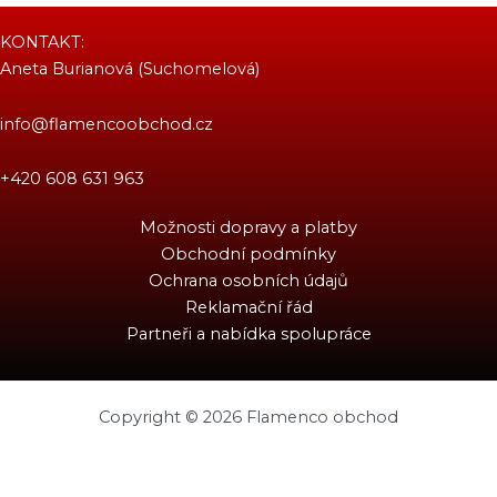
KONTAKT:
Aneta Burianová (Suchomelová)
info@flamencoobchod.cz
+420 608 631 963
Možnosti dopravy a platby
Obchodní podmínky
Ochrana osobních údajů
Reklamační řád
Partneři a nabídka spolupráce
Copyright © 2026 Flamenco obchod