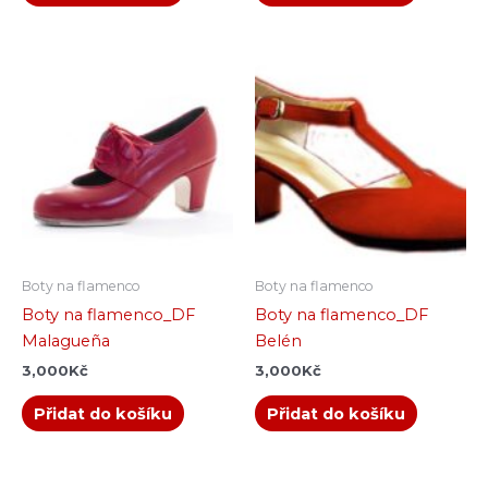
Boty na flamenco
Boty na flamenco
Boty na flamenco_DF
Boty na flamenco_DF
Malagueña
Belén
3,000
Kč
3,000
Kč
Přidat do košíku
Přidat do košíku