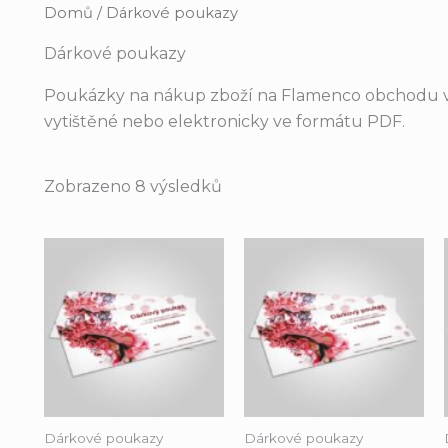
Domů
/ Dárkové poukazy
Dárkové poukazy
Poukázky na nákup zboží na Flamenco obchodu 
vytištěné nebo elektronicky ve formátu PDF.
Zobrazeno 8 výsledků
Dárkové poukazy
Dárkové poukazy