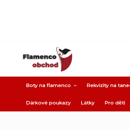
Boty na flamenco
Rekvizity na tane
Dárkové poukazy
Látky
Pro děti