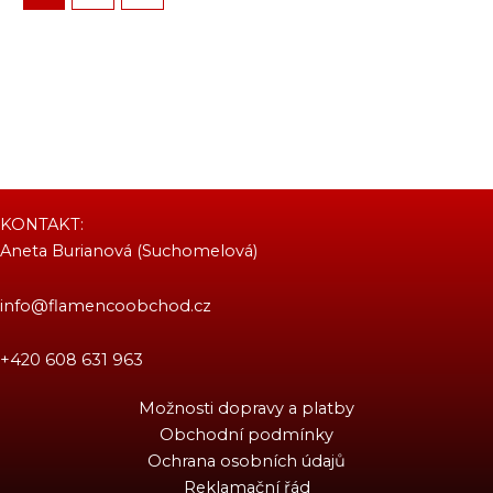
KONTAKT:
Aneta Burianová (Suchomelová)
info@flamencoobchod.cz
+420 608 631 963
Možnosti dopravy a platby
Obchodní podmínky
Ochrana osobních údajů
Reklamační řád