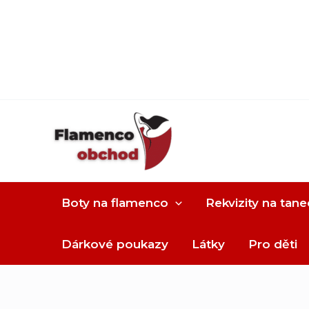
Boty na flamenco
Rekvizity na tane
Dárkové poukazy
Látky
Pro děti