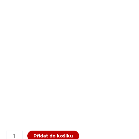
Přidat do košíku