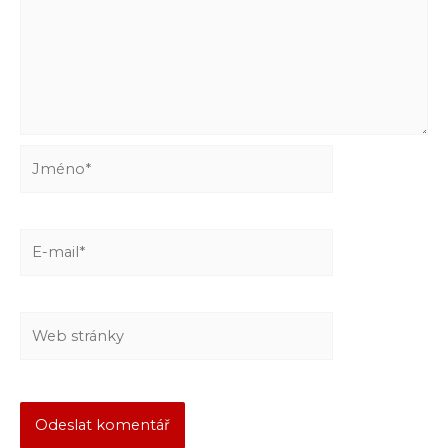
Jméno*
E-
mail*
Web
stránky