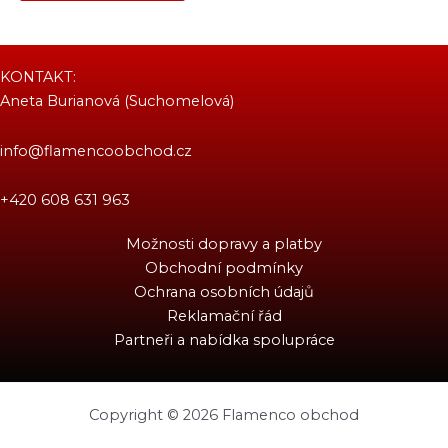
KONTAKT:
Aneta Burianová (Suchomelová)
info@flamencoobchod.cz
+420 608 631 963
Možnosti dopravy a platby
Obchodní podmínky
Ochrana osobních údajů
Reklamační řád
Partneři a nabídka spolupráce
Copyright © 2026 Flamenco obchod