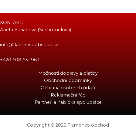
KONTAKT:
Aneta Burianová (Suchomelová)
info@flamencoobchod.cz
+420 608 631 963
Možnosti dopravy a platby
Obchodní podmínky
Ochrana osobních údajů
Reklamační řád
Partneři a nabídka spolupráce
Copyright © 2026 Flamenco obchod