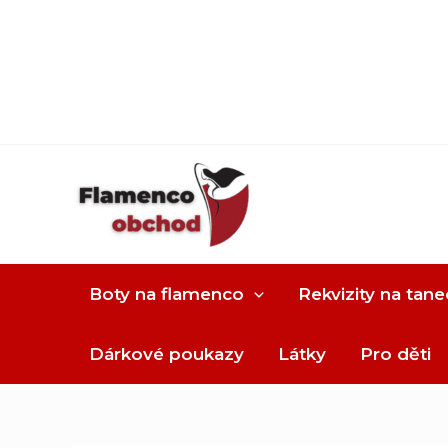
Boty na flamenco
Rekvizity na tane
Dárkové poukazy
Látky
Pro děti