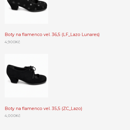
Boty na flamenco vel. 36,5 (LF_Lazo Lunares)
4,900
Kč
Boty na flamenco vel. 35,5 (ZC_Lazo)
4,000
Kč