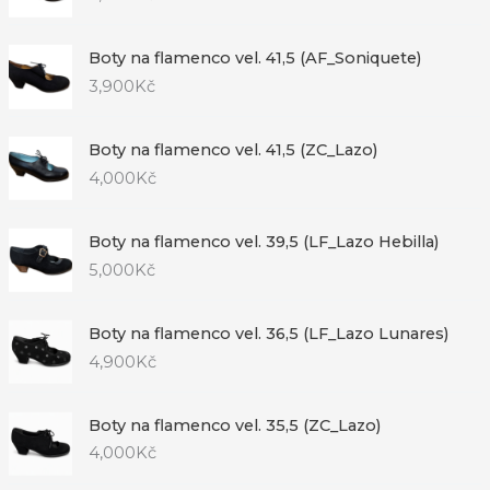
Boty na flamenco vel. 41,5 (AF_Soniquete)
3,900
Kč
Boty na flamenco vel. 41,5 (ZC_Lazo)
4,000
Kč
Boty na flamenco vel. 39,5 (LF_Lazo Hebilla)
5,000
Kč
Boty na flamenco vel. 36,5 (LF_Lazo Lunares)
4,900
Kč
Boty na flamenco vel. 35,5 (ZC_Lazo)
4,000
Kč