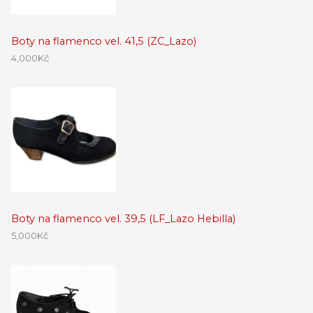
Boty na flamenco vel. 41,5 (ZC_Lazo)
4,000
Kč
Boty na flamenco vel. 39,5 (LF_Lazo Hebilla)
5,000
Kč