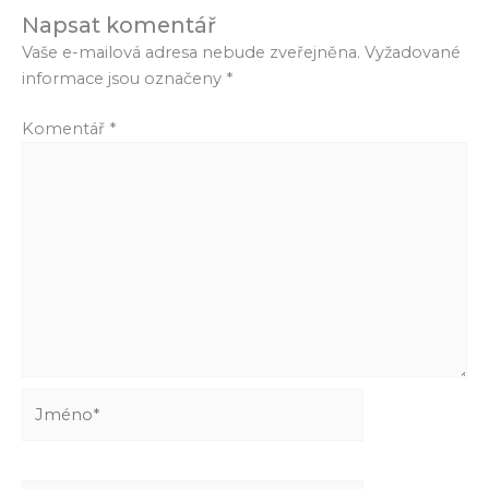
Napsat komentář
Vaše e-mailová adresa nebude zveřejněna.
Vyžadované
informace jsou označeny
*
Komentář
*
Jméno*