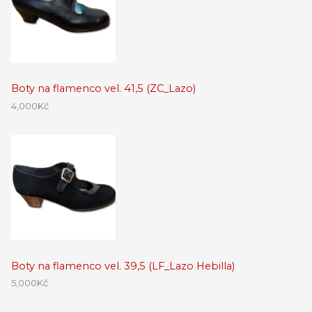
Boty na flamenco vel. 41,5 (ZC_Lazo)
4,000
Kč
Boty na flamenco vel. 39,5 (LF_Lazo Hebilla)
5,000
Kč