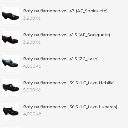
Boty na flamenco vel. 43 (AF_Soniquete)
3,900
Kč
Boty na flamenco vel. 41,5 (AF_Soniquete)
3,900
Kč
Boty na flamenco vel. 41,5 (ZC_Lazo)
4,000
Kč
Boty na flamenco vel. 39,5 (LF_Lazo Hebilla)
5,000
Kč
Boty na flamenco vel. 36,5 (LF_Lazo Lunares)
4,900
Kč