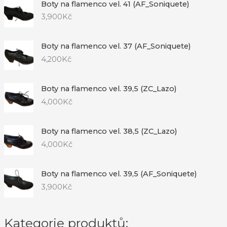
Boty na flamenco vel. 41 (AF_Soniquete)
3,900
Kč
Boty na flamenco vel. 37 (AF_Soniquete)
4,200
Kč
Boty na flamenco vel. 39,5 (ZC_Lazo)
4,000
Kč
Boty na flamenco vel. 38,5 (ZC_Lazo)
4,000
Kč
Boty na flamenco vel. 39,5 (AF_Soniquete)
3,900
Kč
Kategorie produktů: