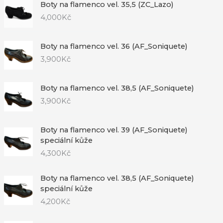
Boty na flamenco vel. 35,5 (ZC_Lazo)
4,000
Kč
Boty na flamenco vel. 36 (AF_Soniquete)
3,900
Kč
Boty na flamenco vel. 38,5 (AF_Soniquete)
3,900
Kč
Boty na flamenco vel. 39 (AF_Soniquete)
speciální kůže
4,300
Kč
Boty na flamenco vel. 38,5 (AF_Soniquete)
speciální kůže
4,200
Kč