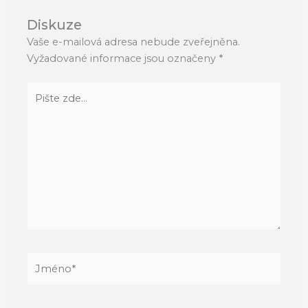
Diskuze
Vaše e-mailová adresa nebude zveřejněna.
Vyžadované informace jsou označeny
*
Pište
zde…
Jméno*