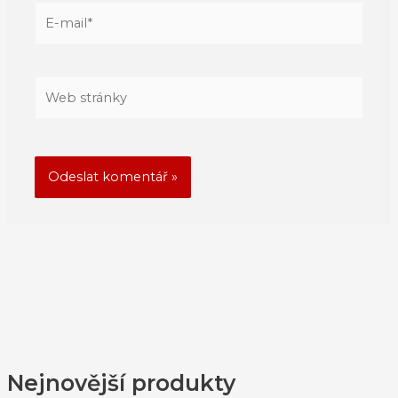
E-
mail*
Web
stránky
Nejnovější produkty