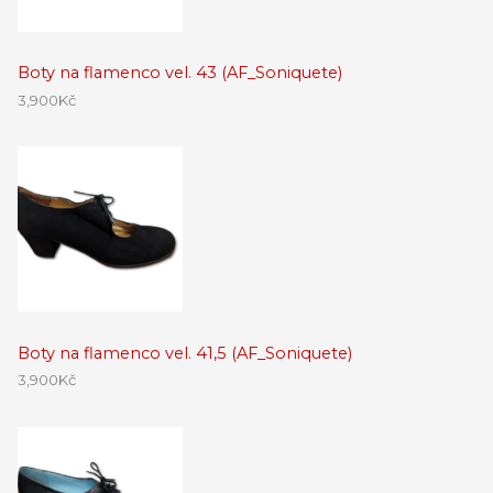
Boty na flamenco vel. 43 (AF_Soniquete)
3,900
Kč
Boty na flamenco vel. 41,5 (AF_Soniquete)
3,900
Kč