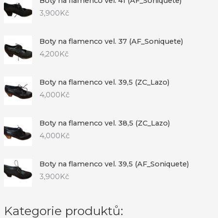
Boty na flamenco vel. 41 (AF_Soniquete)
3,900
Kč
Boty na flamenco vel. 37 (AF_Soniquete)
4,200
Kč
Boty na flamenco vel. 39,5 (ZC_Lazo)
4,000
Kč
Boty na flamenco vel. 38,5 (ZC_Lazo)
4,000
Kč
Boty na flamenco vel. 39,5 (AF_Soniquete)
3,900
Kč
Kategorie produktů: