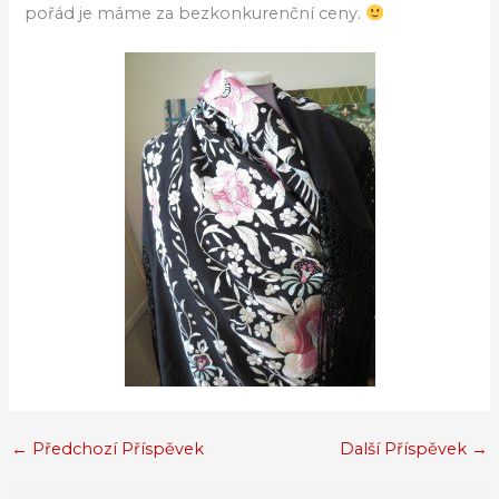
pořád je máme za bezkonkurenční ceny.
←
Předchozí Příspěvek
Další Příspěvek
→