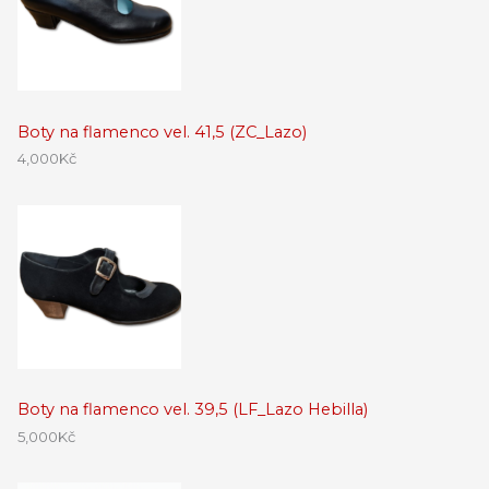
Boty na flamenco vel. 41,5 (ZC_Lazo)
4,000
Kč
Boty na flamenco vel. 39,5 (LF_Lazo Hebilla)
5,000
Kč