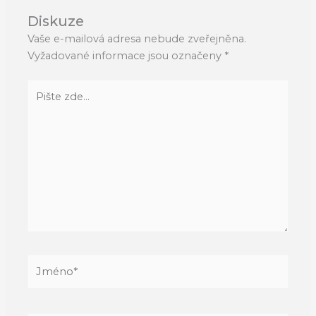
Diskuze
Vaše e-mailová adresa nebude zveřejněna.
Vyžadované informace jsou označeny
*
Pište
zde…
Jméno*