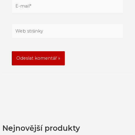
E-
mail*
Web
stránky
Nejnovější produkty