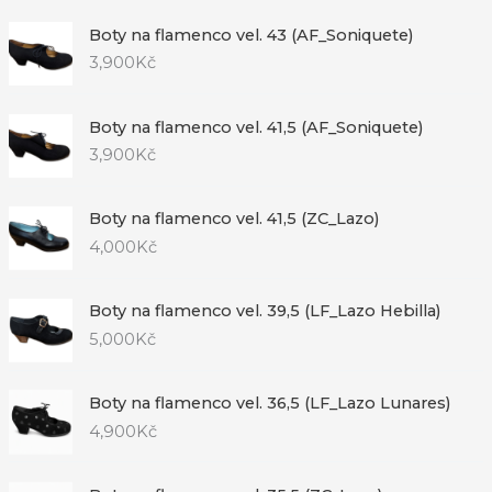
Boty na flamenco vel. 43 (AF_Soniquete)
3,900
Kč
Boty na flamenco vel. 41,5 (AF_Soniquete)
3,900
Kč
Boty na flamenco vel. 41,5 (ZC_Lazo)
4,000
Kč
Boty na flamenco vel. 39,5 (LF_Lazo Hebilla)
5,000
Kč
Boty na flamenco vel. 36,5 (LF_Lazo Lunares)
4,900
Kč