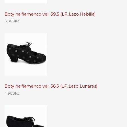
Boty na flamenco vel. 39,5 (LF_Lazo Hebilla)
5,000
Kč
Boty na flamenco vel. 36,5 (LF_Lazo Lunares)
4,900
Kč