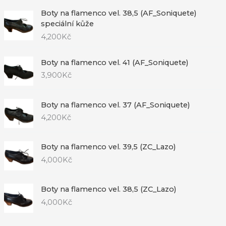
Boty na flamenco vel. 38,5 (AF_Soniquete)
speciální kůže
4,200
Kč
Boty na flamenco vel. 41 (AF_Soniquete)
3,900
Kč
Boty na flamenco vel. 37 (AF_Soniquete)
4,200
Kč
Boty na flamenco vel. 39,5 (ZC_Lazo)
4,000
Kč
Boty na flamenco vel. 38,5 (ZC_Lazo)
4,000
Kč