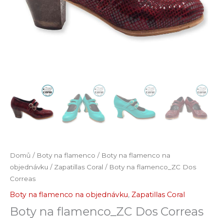
Domů
/
Boty na flamenco
/
Boty na flamenco na
objednávku
/
Zapatillas Coral
/ Boty na flamenco_ZC Dos
Correas
Boty na flamenco na objednávku
,
Zapatillas Coral
Boty na flamenco_ZC Dos Correas