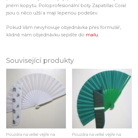
jiném kopytu. Poloprofesionální boty Zapatillas Coral
jsou o něco užší a mají lepenou podešev.
Pokud Vám nevyhovuje objednávka přes formulář,
klidně nám objednávku sepište do
mailu
.
Související produkty
Pouzdra na velké vějíře na
Pouzdra na velké vějíře na