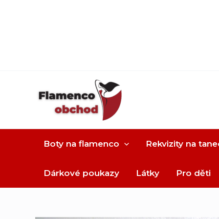
Boty na flamenco
Rekvizity na tane
Dárkové poukazy
Látky
Pro děti