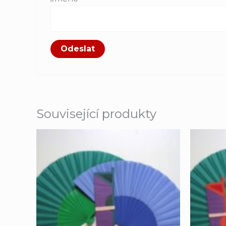
Související produkty