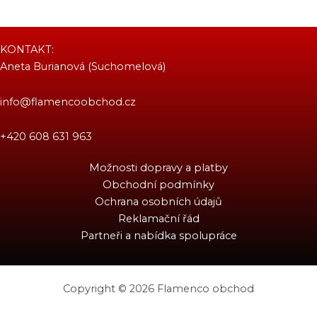
KONTAKT:
Aneta Burianová (Suchomelová)
info@flamencoobchod.cz
+420 608 631 963
Možnosti dopravy a platby
Obchodní podmínky
Ochrana osobních údajů
Reklamační řád
Partneři a nabídka spolupráce
Copyright © 2026 Flamenco obchod