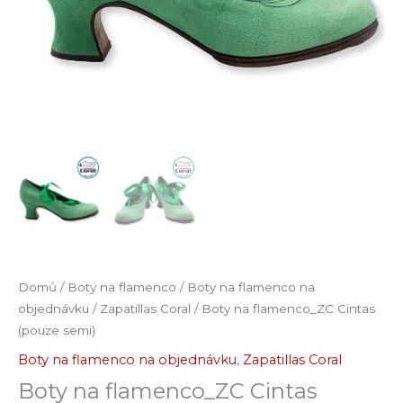
Domů
/
Boty na flamenco
/
Boty na flamenco na
objednávku
/
Zapatillas Coral
/ Boty na flamenco_ZC Cintas
(pouze semi)
Boty na flamenco na objednávku
,
Zapatillas Coral
Boty na flamenco_ZC Cintas