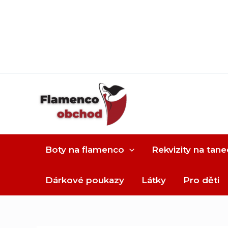
Boty na flamenco
Rekvizity na tane
Dárkové poukazy
Látky
Pro děti