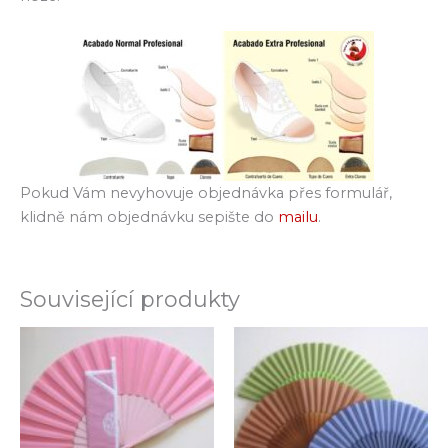
Pokud Vám nevyhovuje objednávka přes formulář,
klidně nám objednávku sepište do
mailu
.
Související produkty