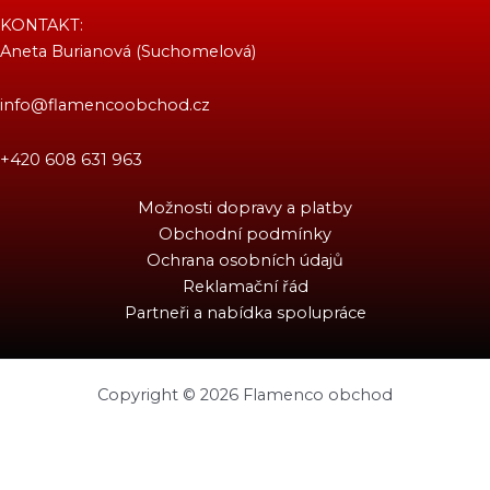
KONTAKT:
Aneta Burianová (Suchomelová)
info@flamencoobchod.cz
+420 608 631 963
Možnosti dopravy a platby
Obchodní podmínky
Ochrana osobních údajů
Reklamační řád
Partneři a nabídka spolupráce
Copyright © 2026 Flamenco obchod