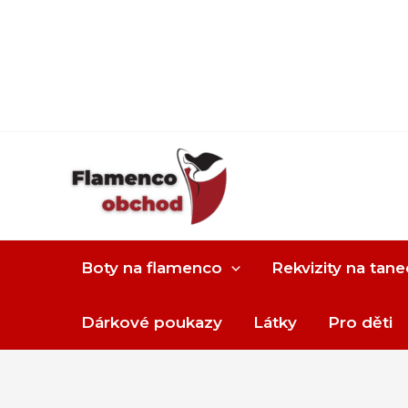
Boty na flamenco
Rekvizity na tane
Dárkové poukazy
Látky
Pro děti