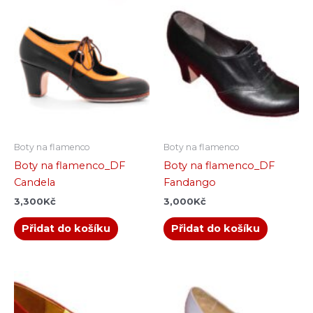
Boty na flamenco
Boty na flamenco
Boty na flamenco_DF
Boty na flamenco_DF
Candela
Fandango
3,300
Kč
3,000
Kč
Přidat do košíku
Přidat do košíku