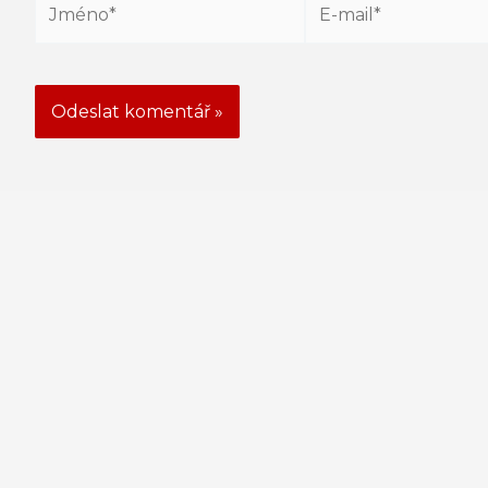
mail*