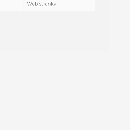
stránky