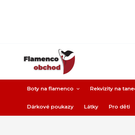
Boty na flamenco
Rekvizity na tane
Dárkové poukazy
Látky
Pro děti