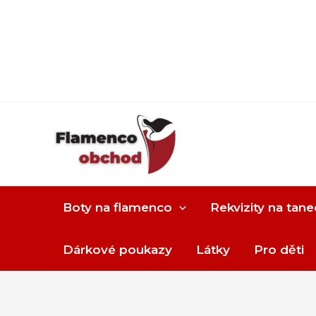
Boty na flamenco
Rekvizity na tane
Dárkové poukazy
Látky
Pro děti