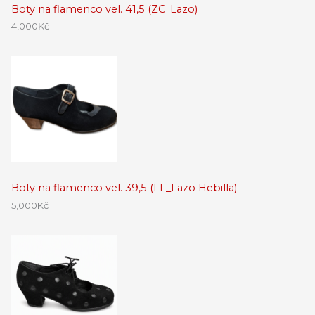
Boty na flamenco vel. 41,5 (ZC_Lazo)
4,000
Kč
Boty na flamenco vel. 39,5 (LF_Lazo Hebilla)
5,000
Kč