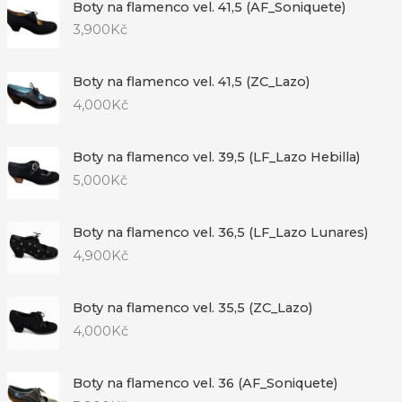
Boty na flamenco vel. 41,5 (AF_Soniquete)
3,900
Kč
Boty na flamenco vel. 41,5 (ZC_Lazo)
4,000
Kč
Boty na flamenco vel. 39,5 (LF_Lazo Hebilla)
5,000
Kč
Boty na flamenco vel. 36,5 (LF_Lazo Lunares)
4,900
Kč
Boty na flamenco vel. 35,5 (ZC_Lazo)
4,000
Kč
Boty na flamenco vel. 36 (AF_Soniquete)