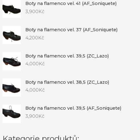
Boty na flamenco vel. 41 (AF_Soniquete)
3,900
Kč
Boty na flamenco vel. 37 (AF_Soniquete)
4,200
Kč
Boty na flamenco vel. 39,5 (ZC_Lazo)
4,000
Kč
Boty na flamenco vel. 38,5 (ZC_Lazo)
4,000
Kč
Boty na flamenco vel. 39,5 (AF_Soniquete)
3,900
Kč
Kategorie produktů: