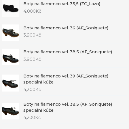
Boty na flamenco vel. 35,5 (ZC_Lazo)
4,000
Kč
Boty na flamenco vel. 36 (AF_Soniquete)
3,900
Kč
Boty na flamenco vel. 38,5 (AF_Soniquete)
3,900
Kč
Boty na flamenco vel. 39 (AF_Soniquete)
speciální kůže
4,300
Kč
Boty na flamenco vel. 38,5 (AF_Soniquete)
speciální kůže
4,200
Kč