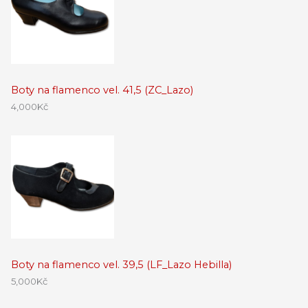
Boty na flamenco vel. 41,5 (ZC_Lazo)
4,000
Kč
Boty na flamenco vel. 39,5 (LF_Lazo Hebilla)
5,000
Kč