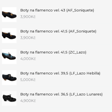
Boty na flamenco vel. 43 (AF_Soniquete)
3,900
Kč
Boty na flamenco vel. 41,5 (AF_Soniquete)
3,900
Kč
Boty na flamenco vel. 41,5 (ZC_Lazo)
4,000
Kč
Boty na flamenco vel. 39,5 (LF_Lazo Hebilla)
5,000
Kč
Boty na flamenco vel. 36,5 (LF_Lazo Lunares)
4,900
Kč