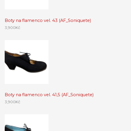
Boty na flamenco vel. 43 (AF_Soniquete)
3,900
Kč
Boty na flamenco vel. 41,5 (AF_Soniquete)
3,900
Kč