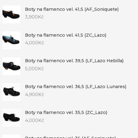
Boty na flamenco vel. 41,5 (AF_Soniquete)
3,900
Kč
Boty na flamenco vel. 41,5 (ZC_Lazo)
4,000
Kč
Boty na flamenco vel. 39,5 (LF_Lazo Hebilla)
5,000
Kč
Boty na flamenco vel. 36,5 (LF_Lazo Lunares)
4,900
Kč
Boty na flamenco vel. 35,5 (ZC_Lazo)
4,000
Kč