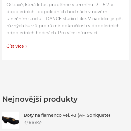
Ostravě, která letos proběhne v termínu 13.-15.7. v
dopoledních i odpoledních hodinách v novém
tanečním studiu – DANCE studio Like. V nabídce je pět
různých kurzů pro různé pokročilosti v dopoledních i
odpoledních hodinách. Pro více informací
Číst více »
Nejnovější produkty
Boty na flamenco vel. 43 (AF_Soniquete)
3,900
Kč