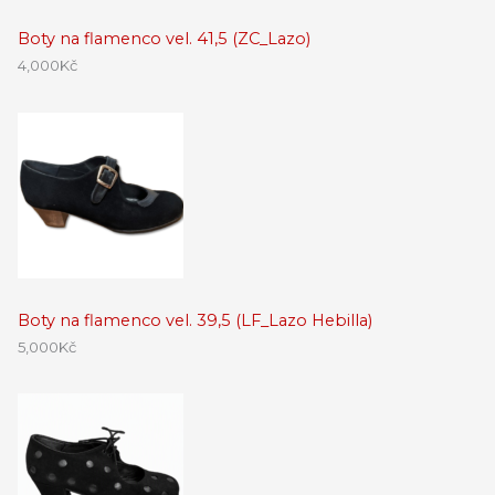
Boty na flamenco vel. 41,5 (ZC_Lazo)
4,000
Kč
Boty na flamenco vel. 39,5 (LF_Lazo Hebilla)
5,000
Kč