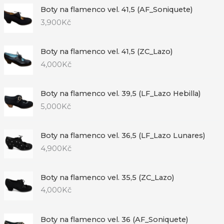
Boty na flamenco vel. 41,5 (AF_Soniquete)
3,900
Kč
Boty na flamenco vel. 41,5 (ZC_Lazo)
4,000
Kč
Boty na flamenco vel. 39,5 (LF_Lazo Hebilla)
5,000
Kč
Boty na flamenco vel. 36,5 (LF_Lazo Lunares)
4,900
Kč
Boty na flamenco vel. 35,5 (ZC_Lazo)
4,000
Kč
Boty na flamenco vel. 36 (AF_Soniquete)