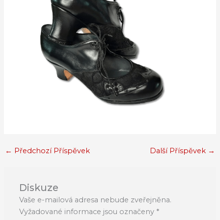
←
Předchozí Příspěvek
Další Příspěvek
→
Diskuze
Vaše e-mailová adresa nebude zveřejněna.
Vyžadované informace jsou označeny
*