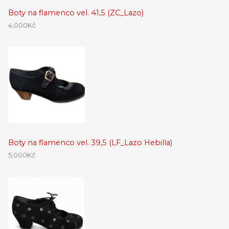
Boty na flamenco vel. 41,5 (ZC_Lazo)
4,000
Kč
Boty na flamenco vel. 39,5 (LF_Lazo Hebilla)
5,000
Kč