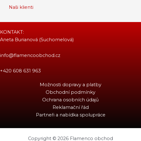
Naši klienti
KONTAKT:
Aneta Burianová (Suchomelová)
info@flamencoobchod.cz
+420 608 631 963
Možnosti dopravy a platby
Obchodní podmínky
Ochrana osobních údajů
Reklamační řád
Partneři a nabídka spolupráce
Copyright © 2026 Flamenco obchod