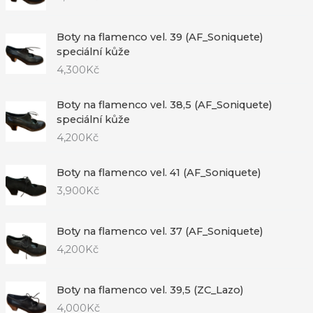
Boty na flamenco vel. 39 (AF_Soniquete)
speciální kůže
4,300
Kč
Boty na flamenco vel. 38,5 (AF_Soniquete)
speciální kůže
4,200
Kč
Boty na flamenco vel. 41 (AF_Soniquete)
3,900
Kč
Boty na flamenco vel. 37 (AF_Soniquete)
4,200
Kč
Boty na flamenco vel. 39,5 (ZC_Lazo)
4,000
Kč