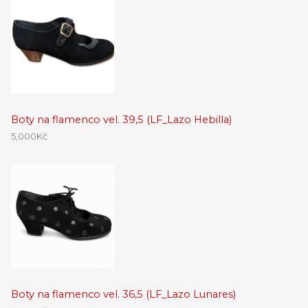
Boty na flamenco vel. 39,5 (LF_Lazo Hebilla)
5,000
Kč
Boty na flamenco vel. 36,5 (LF_Lazo Lunares)