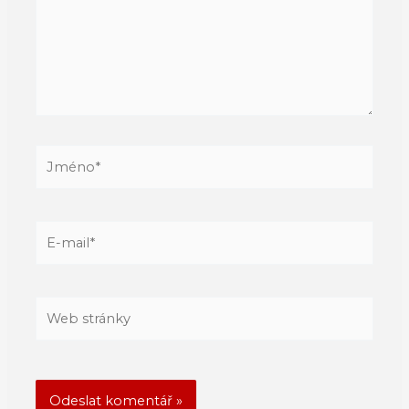
Jméno*
E-
mail*
Web
stránky