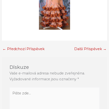
←
Předchozí Příspěvek
Další Příspěvek
→
Diskuze
Vaše e-mailová adresa nebude zveřejněna.
Vyžadované informace jsou označeny
*
Pište
zde…