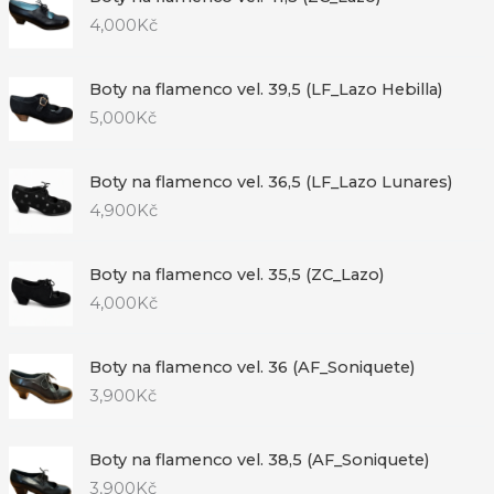
4,000
Kč
Boty na flamenco vel. 39,5 (LF_Lazo Hebilla)
5,000
Kč
Boty na flamenco vel. 36,5 (LF_Lazo Lunares)
4,900
Kč
Boty na flamenco vel. 35,5 (ZC_Lazo)
4,000
Kč
Boty na flamenco vel. 36 (AF_Soniquete)
3,900
Kč
Boty na flamenco vel. 38,5 (AF_Soniquete)
3,900
Kč