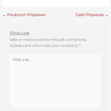
←
Předchozí Příspěvek
Další Příspěvek
→
Diskuze
Vaše e-mailová adresa nebude zveřejněna.
Vyžadované informace jsou označeny
*
Pište
zde…