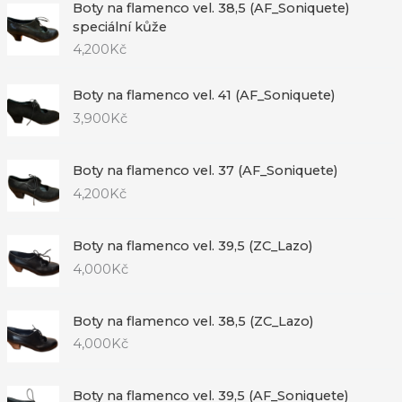
Boty na flamenco vel. 38,5 (AF_Soniquete)
speciální kůže
4,200
Kč
Boty na flamenco vel. 41 (AF_Soniquete)
3,900
Kč
Boty na flamenco vel. 37 (AF_Soniquete)
4,200
Kč
Boty na flamenco vel. 39,5 (ZC_Lazo)
4,000
Kč
Boty na flamenco vel. 38,5 (ZC_Lazo)
4,000
Kč
Boty na flamenco vel. 39,5 (AF_Soniquete)