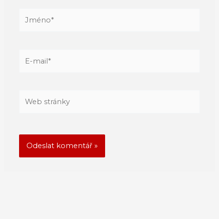
Jméno*
E-
mail*
Web
stránky