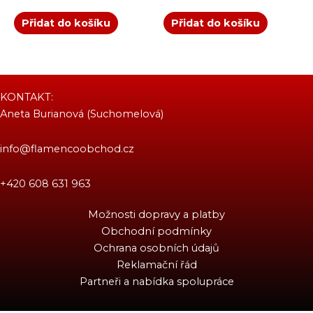
Přidat do košíku
Přidat do košíku
KONTAKT:
Aneta Burianová (Suchomelová)
info@flamencoobchod.cz
+420 608 631 963
Možnosti dopravy a platby
Obchodní podmínky
Ochrana osobních údajů
Reklamační řád
Partneři a nabídka spolupráce