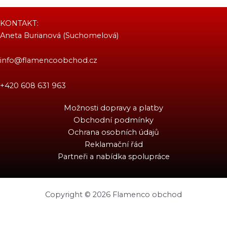
KONTAKT:
Aneta Burianová (Suchomelová)
info@flamencoobchod.cz
+420 608 631 963
Možnosti dopravy a platby
Obchodní podmínky
Ochrana osobních údajů
Reklamační řád
Partneři a nabídka spolupráce
Copyright © 2026 Flamenco obchod