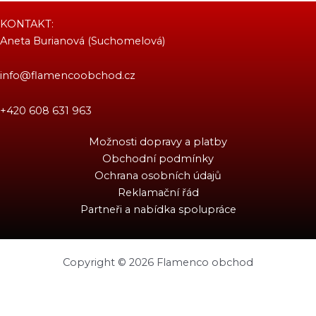
KONTAKT:
Aneta Burianová (Suchomelová)
info@flamencoobchod.cz
+420 608 631 963
Možnosti dopravy a platby
Obchodní podmínky
Ochrana osobních údajů
Reklamační řád
Partneři a nabídka spolupráce
Copyright © 2026 Flamenco obchod