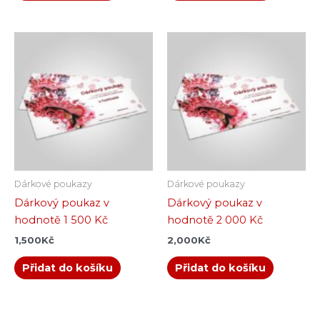
Dárkové poukazy
Dárkové poukazy
Dárkový poukaz v
Dárkový poukaz v
hodnotě 1 500 Kč
hodnotě 2 000 Kč
1,500
Kč
2,000
Kč
Přidat do košíku
Přidat do košíku