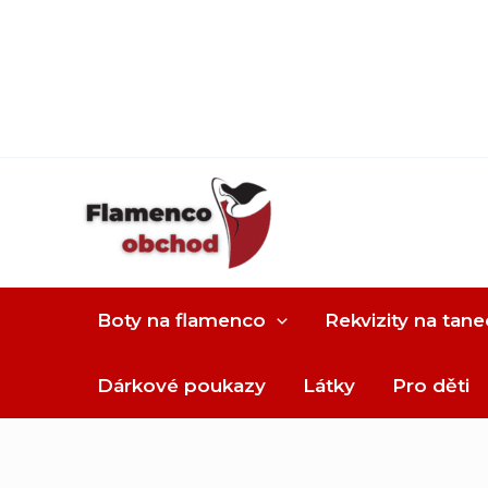
Boty na flamenco
Rekvizity na tane
Dárkové poukazy
Látky
Pro děti