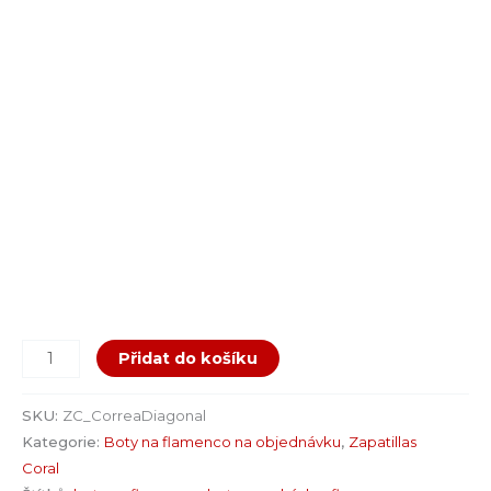
Přidat do košíku
SKU:
ZC_CorreaDiagonal
Kategorie:
Boty na flamenco na objednávku
,
Zapatillas
Coral