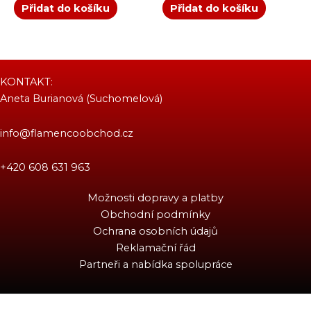
Přidat do košíku
Přidat do košíku
KONTAKT:
Aneta Burianová (Suchomelová)
info@flamencoobchod.cz
+420 608 631 963
Možnosti dopravy a platby
Obchodní podmínky
Ochrana osobních údajů
Reklamační řád
Partneři a nabídka spolupráce