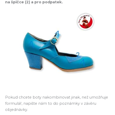
na špičce (2) a pro podpatek.
Pokud chcete boty nakombinovat jinak, než umožňuje
formulář, napište nám to do poznámky v závěru
objednávky.