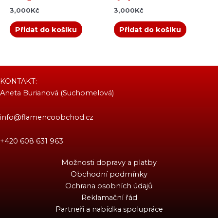
3,000
Kč
3,000
Kč
Přidat do košíku
Přidat do košíku
KONTAKT:
Aneta Burianová (Suchomelová)
info@flamencoobchod.cz
+420 608 631 963
Možnosti dopravy a platby
Obchodní podmínky
Ochrana osobních údajů
Reklamační řád
Partneři a nabídka spolupráce