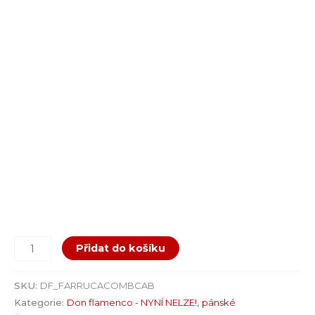
Přidat do košíku
SKU:
DF_FARRUCACOMBCAB
Kategorie:
Don flamenco - NYNÍ NELZE!
,
pánské