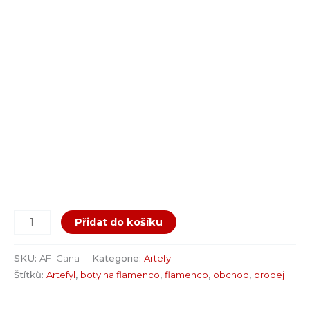
Přidat do košíku
SKU:
AF_Cana
Kategorie:
Artefyl
Štítků:
Artefyl
,
boty na flamenco
,
flamenco
,
obchod
,
prodej