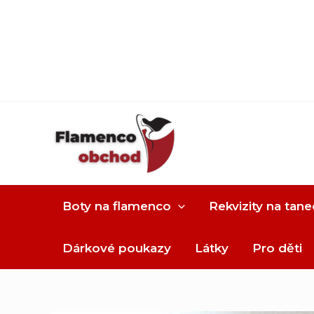
Boty na flamenco
Rekvizity na tane
Dárkové poukazy
Látky
Pro děti