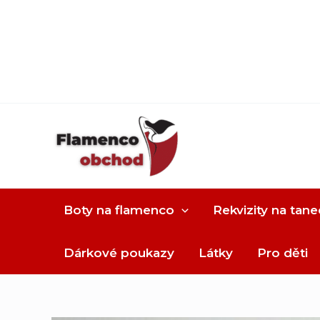
Boty na flamenco
Rekvizity na tane
Dárkové poukazy
Látky
Pro děti