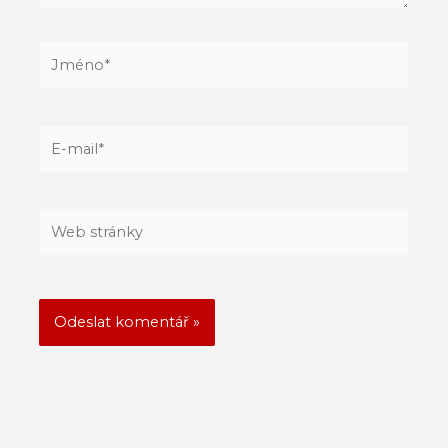
Jméno*
E-
mail*
Web
stránky