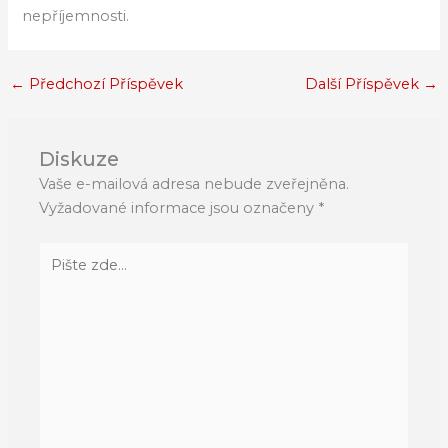
nepříjemnosti.
←
Předchozí Příspěvek
Další Příspěvek
→
Diskuze
Vaše e-mailová adresa nebude zveřejněna.
Vyžadované informace jsou označeny
*
Pište
zde…