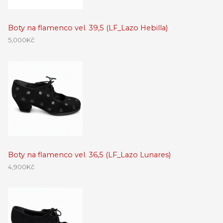
Boty na flamenco vel. 39,5 (LF_Lazo Hebilla)
5,000
Kč
Boty na flamenco vel. 36,5 (LF_Lazo Lunares)
4,900
Kč