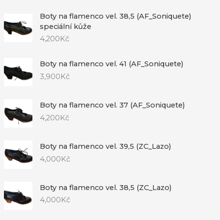
Boty na flamenco vel. 38,5 (AF_Soniquete)
speciální kůže
4,200
Kč
Boty na flamenco vel. 41 (AF_Soniquete)
3,900
Kč
Boty na flamenco vel. 37 (AF_Soniquete)
4,200
Kč
Boty na flamenco vel. 39,5 (ZC_Lazo)
4,000
Kč
Boty na flamenco vel. 38,5 (ZC_Lazo)
4,000
Kč