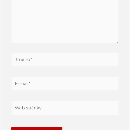
Jméno*
E-
mail*
Web
stránky