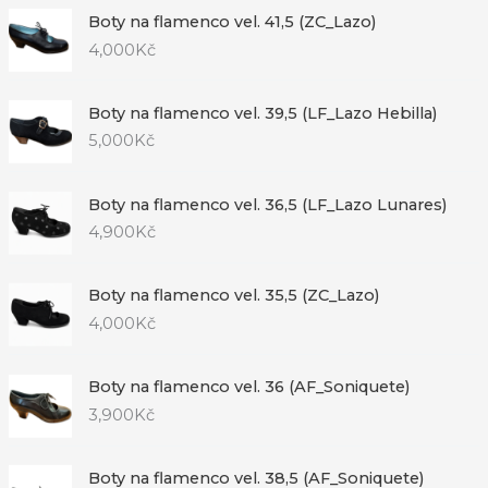
Boty na flamenco vel. 41,5 (ZC_Lazo)
4,000
Kč
Boty na flamenco vel. 39,5 (LF_Lazo Hebilla)
5,000
Kč
Boty na flamenco vel. 36,5 (LF_Lazo Lunares)
4,900
Kč
Boty na flamenco vel. 35,5 (ZC_Lazo)
4,000
Kč
Boty na flamenco vel. 36 (AF_Soniquete)
3,900
Kč
Boty na flamenco vel. 38,5 (AF_Soniquete)