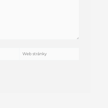
Web
stránky