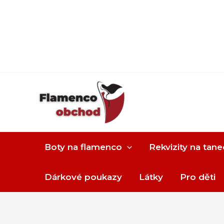
Boty na flamenco
Rekvizity na tane
Dárkové poukazy
Látky
Pro děti