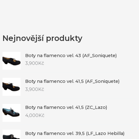
Nejnovější produkty
Boty na flamenco vel. 43 (AF_Soniquete)
3,900
Kč
Boty na flamenco vel. 41,5 (AF_Soniquete)
3,900
Kč
Boty na flamenco vel. 41,5 (ZC_Lazo)
4,000
Kč
Boty na flamenco vel. 39,5 (LF_Lazo Hebilla)