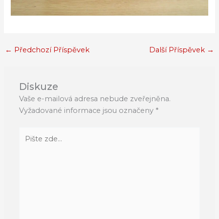
←
Předchozí Příspěvek
Další Příspěvek
→
Diskuze
Vaše e-mailová adresa nebude zveřejněna.
Vyžadované informace jsou označeny
*
Pište
zde…