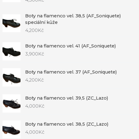
4,300
Kč
Boty na flamenco vel. 38,5 (AF_Soniquete)
speciální kůže
4,200
Kč
Boty na flamenco vel. 41 (AF_Soniquete)
3,900
Kč
Boty na flamenco vel. 37 (AF_Soniquete)
4,200
Kč
Boty na flamenco vel. 39,5 (ZC_Lazo)
4,000
Kč
Boty na flamenco vel. 38,5 (ZC_Lazo)
4,000
Kč