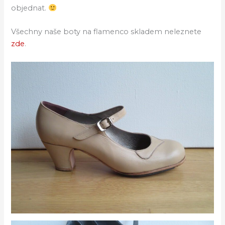
objednat.
Všechny naše boty na flamenco skladem neleznete
zde
.