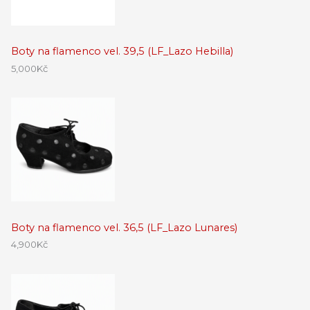
Boty na flamenco vel. 39,5 (LF_Lazo Hebilla)
5,000
Kč
Boty na flamenco vel. 36,5 (LF_Lazo Lunares)
4,900
Kč