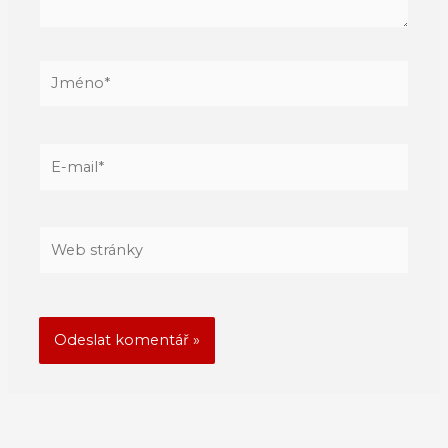
Jméno*
E-
mail*
Web
stránky