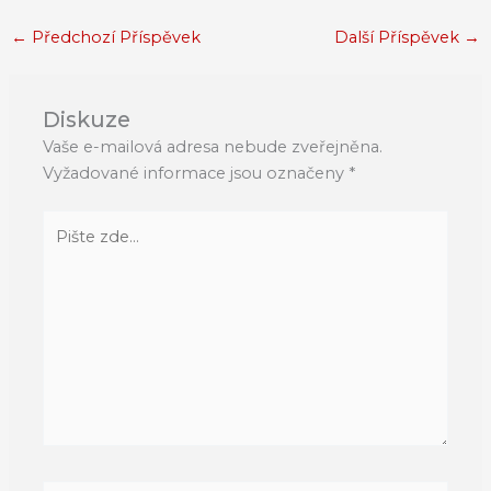
←
Předchozí Příspěvek
Další Příspěvek
→
Diskuze
Vaše e-mailová adresa nebude zveřejněna.
Vyžadované informace jsou označeny
*
Pište
zde…