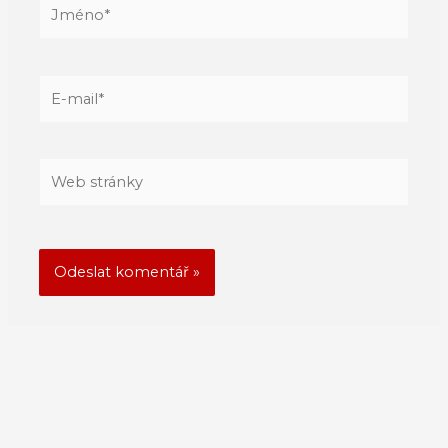
Jméno*
E-
mail*
Web
stránky