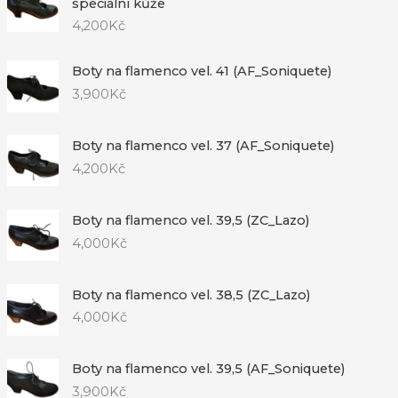
speciální kůže
4,200
Kč
Boty na flamenco vel. 41 (AF_Soniquete)
3,900
Kč
Boty na flamenco vel. 37 (AF_Soniquete)
4,200
Kč
Boty na flamenco vel. 39,5 (ZC_Lazo)
4,000
Kč
Boty na flamenco vel. 38,5 (ZC_Lazo)
4,000
Kč
Boty na flamenco vel. 39,5 (AF_Soniquete)
3,900
Kč