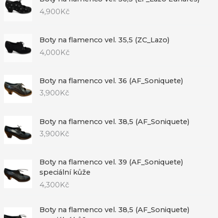
4,900
Kč
Boty na flamenco vel. 35,5 (ZC_Lazo)
4,000
Kč
Boty na flamenco vel. 36 (AF_Soniquete)
3,900
Kč
Boty na flamenco vel. 38,5 (AF_Soniquete)
3,900
Kč
Boty na flamenco vel. 39 (AF_Soniquete)
speciální kůže
4,300
Kč
Boty na flamenco vel. 38,5 (AF_Soniquete)