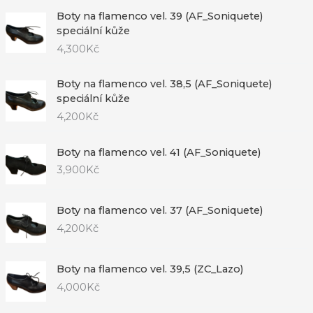
Boty na flamenco vel. 39 (AF_Soniquete)
speciální kůže
4,300
Kč
Boty na flamenco vel. 38,5 (AF_Soniquete)
speciální kůže
4,200
Kč
Boty na flamenco vel. 41 (AF_Soniquete)
3,900
Kč
Boty na flamenco vel. 37 (AF_Soniquete)
4,200
Kč
Boty na flamenco vel. 39,5 (ZC_Lazo)
4,000
Kč