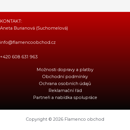
KONTAKT:
Aneta Burianová (Suchomelová)
info@flamencoobchod.cz
+420 608 631 963
Možnosti dopravy a platby
Obchodní podmínky
Ochrana osobních údajů
Reklamační řád
Partneři a nabídka spolupráce
Copyright © 2026 Flamenco obchod