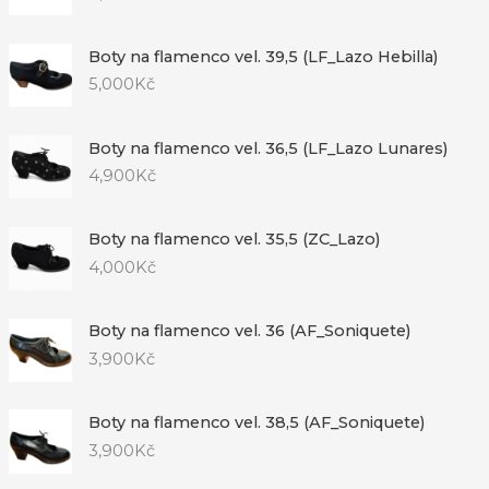
Boty na flamenco vel. 39,5 (LF_Lazo Hebilla)
5,000
Kč
Boty na flamenco vel. 36,5 (LF_Lazo Lunares)
4,900
Kč
Boty na flamenco vel. 35,5 (ZC_Lazo)
4,000
Kč
Boty na flamenco vel. 36 (AF_Soniquete)
3,900
Kč
Boty na flamenco vel. 38,5 (AF_Soniquete)
3,900
Kč