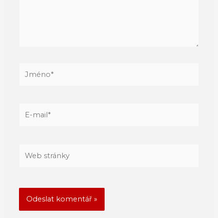
Jméno*
E-
mail*
Web
stránky