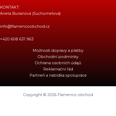
KONTAKT:
Aneta Burianová (Suchomelová)
info@flamencoobchod.cz
+420 608 631 963
Možnosti dopravy a platby
Obchodní podmínky
Ochrana osobních údajů
Reklamační řád
Partneři a nabídka spolupráce
Copyright © 2026 Flamenco obchod