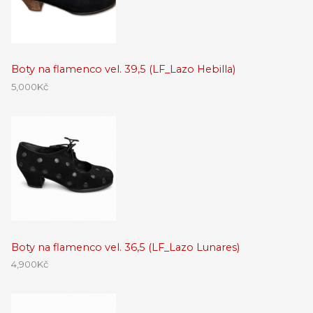
Boty na flamenco vel. 39,5 (LF_Lazo Hebilla)
5,000
Kč
Boty na flamenco vel. 36,5 (LF_Lazo Lunares)
4,900
Kč