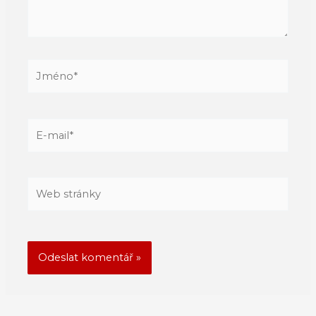
Jméno*
E-
mail*
Web
stránky