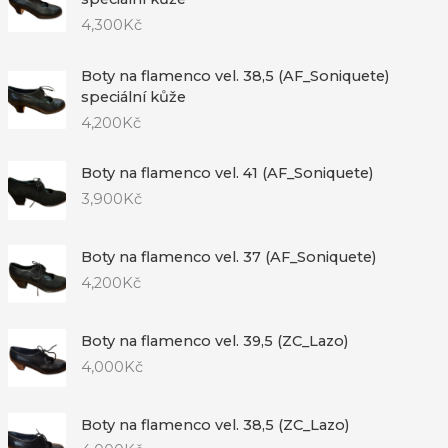
4,300
Kč
Boty na flamenco vel. 38,5 (AF_Soniquete)
speciální kůže
4,200
Kč
Boty na flamenco vel. 41 (AF_Soniquete)
3,900
Kč
Boty na flamenco vel. 37 (AF_Soniquete)
4,200
Kč
Boty na flamenco vel. 39,5 (ZC_Lazo)
4,000
Kč
Boty na flamenco vel. 38,5 (ZC_Lazo)