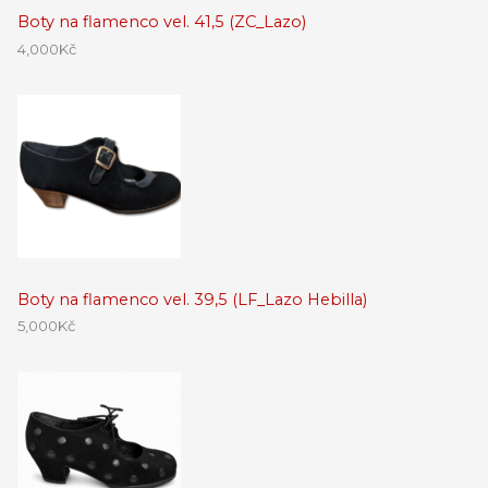
Boty na flamenco vel. 41,5 (ZC_Lazo)
4,000
Kč
Boty na flamenco vel. 39,5 (LF_Lazo Hebilla)
5,000
Kč