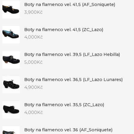
Boty na flamenco vel. 41,5 (AF_Soniquete)
3,900
Kč
Boty na flamenco vel. 41,5 (ZC_Lazo)
4,000
Kč
Boty na flamenco vel. 39,5 (LF_Lazo Hebilla)
5,000
Kč
Boty na flamenco vel. 36,5 (LF_Lazo Lunares)
4,900
Kč
Boty na flamenco vel. 35,5 (ZC_Lazo)
4,000
Kč
Boty na flamenco vel. 36 (AF_Soniquete)