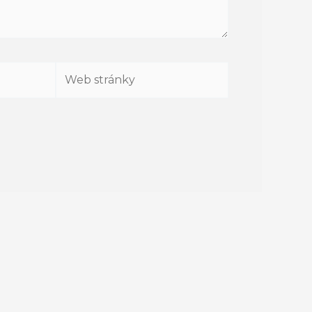
Web
stránky