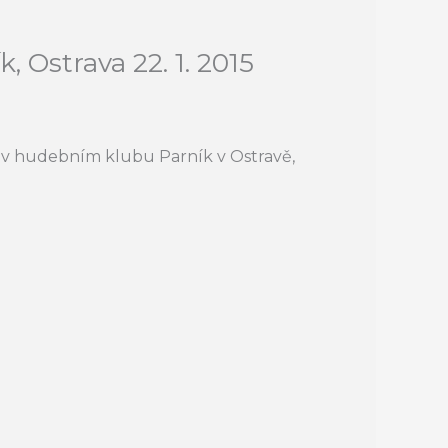
 Ostrava 22. 1. 2015
 v hudebním klubu Parník v Ostravě,