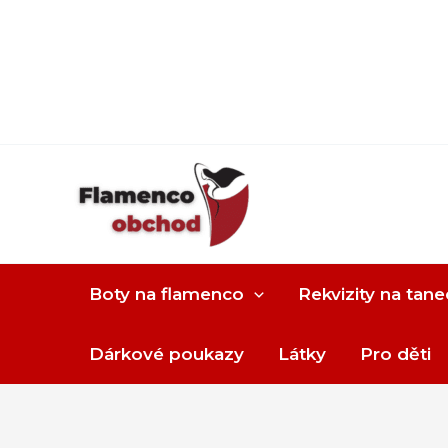
Boty na flamenco
Rekvizity na tane
Dárkové poukazy
Látky
Pro děti