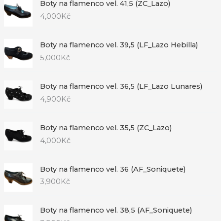
Boty na flamenco vel. 41,5 (ZC_Lazo)
4,000
Kč
Boty na flamenco vel. 39,5 (LF_Lazo Hebilla)
5,000
Kč
Boty na flamenco vel. 36,5 (LF_Lazo Lunares)
4,900
Kč
Boty na flamenco vel. 35,5 (ZC_Lazo)
4,000
Kč
Boty na flamenco vel. 36 (AF_Soniquete)
3,900
Kč
Boty na flamenco vel. 38,5 (AF_Soniquete)