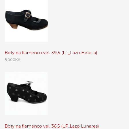
Boty na flamenco vel. 39,5 (LF_Lazo Hebilla)
5,000
Kč
Boty na flamenco vel. 36,5 (LF_Lazo Lunares)