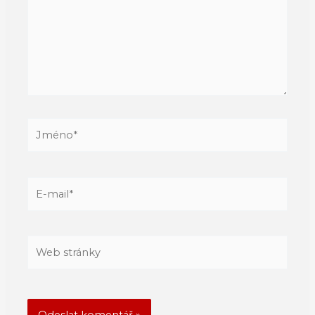
Jméno*
E-
mail*
Web
stránky