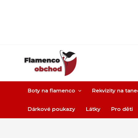
Boty na flamenco
Rekvizity na tane
Dárkové poukazy
Látky
Pro děti