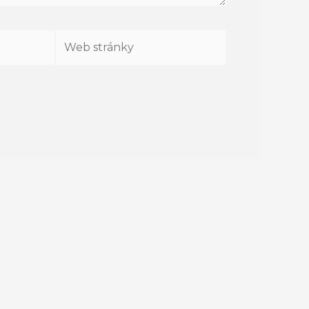
Web
stránky